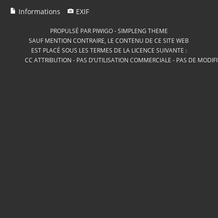
Informations
EXIF
PROPULSÉ PAR
PIWIGO
-
SIMPLENG THEME
SAUF MENTION CONTRAIRE, LE CONTENU DE CE SITE WEB
EST PLACÉ SOUS LES TERMES DE LA LICENCE SUIVANTE :
CC ATTRIBUTION - PAS D’UTILISATION COMMERCIALE - PAS DE MODIF