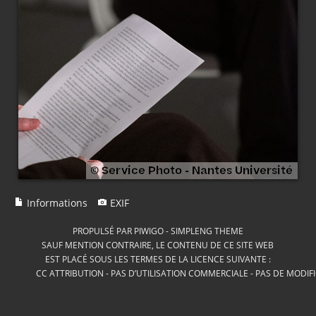
Informations
EXIF
PROPULSÉ PAR
PIWIGO
-
SIMPLENG THEME
SAUF MENTION CONTRAIRE, LE CONTENU DE CE SITE WEB
EST PLACÉ SOUS LES TERMES DE LA LICENCE SUIVANTE :
CC ATTRIBUTION - PAS D’UTILISATION COMMERCIALE - PAS DE MODIF