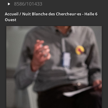
8586/101433
Accueil
/ Nuit Blanche des Chercheur·es - Halle 6
Ouest