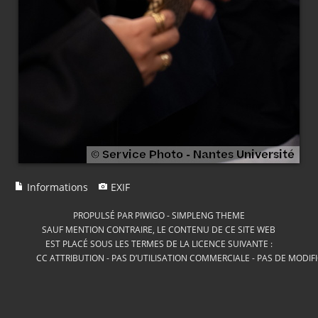
Informations
EXIF
PROPULSÉ PAR
PIWIGO
-
SIMPLENG THEME
SAUF MENTION CONTRAIRE, LE CONTENU DE CE SITE WEB
EST PLACÉ SOUS LES TERMES DE LA LICENCE SUIVANTE :
CC ATTRIBUTION - PAS D’UTILISATION COMMERCIALE - PAS DE MODIF