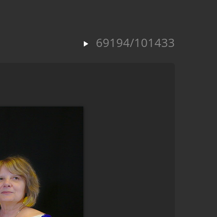
69194/101433