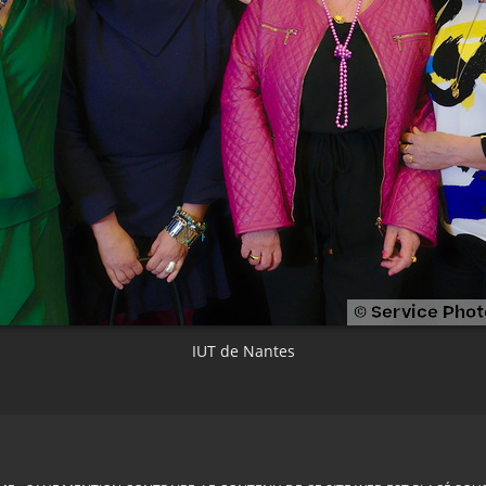
IUT de Nantes