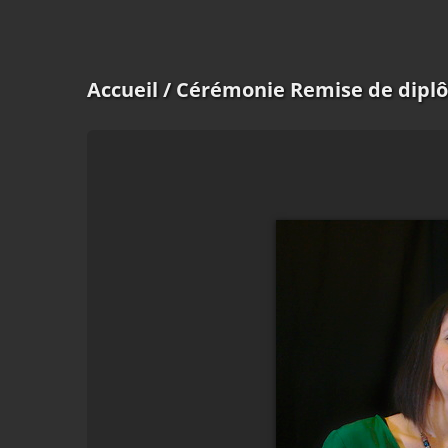
Accueil
/ Cérémonie Remise de dipl