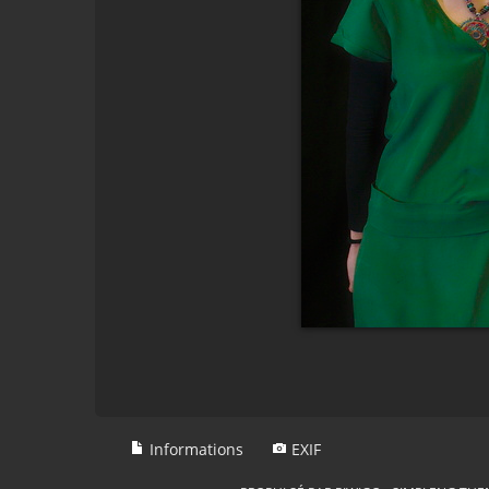
Informations
EXIF