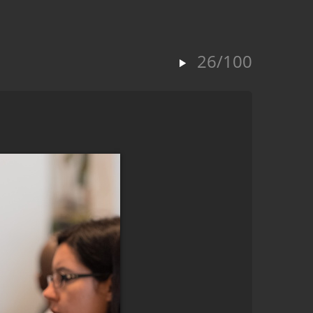
26/100