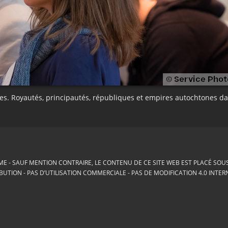
es. Royautés, principautés, républiques et empires autochtones d
ME
SAUF MENTION CONTRAIRE, LE CONTENU DE CE SITE WEB EST PLACÉ SOUS 
BUTION - PAS D’UTILISATION COMMERCIALE - PAS DE MODIFICATION 4.0 INTE