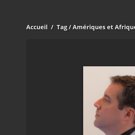
Accueil
/
Tag
/ Amériques et Afriqu