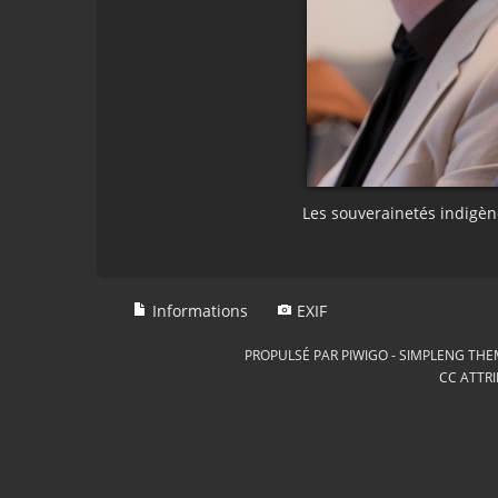
Les souverainetés indigèn
Informations
EXIF
PROPULSÉ PAR
PIWIGO
-
SIMPLENG THE
CC ATTRI