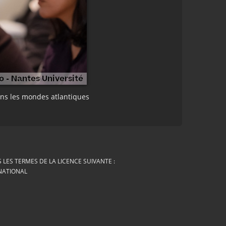
ans les mondes atlantiques
LES TERMES DE LA LICENCE SUIVANTE :
RNATIONAL