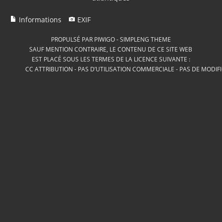
Informations
EXIF
PROPULSÉ PAR
PIWIGO
-
SIMPLENG THEME
SAUF MENTION CONTRAIRE, LE CONTENU DE CE SITE WEB
EST PLACÉ SOUS LES TERMES DE LA LICENCE SUIVANTE :
CC ATTRIBUTION - PAS D’UTILISATION COMMERCIALE - PAS DE MODIF