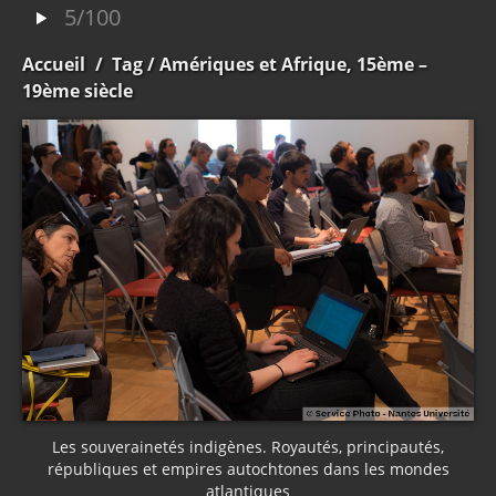
5/100
Accueil
/
Tag
/ Amériques et Afrique, 15ème –
19ème siècle
Les souverainetés indigènes. Royautés, principautés,
républiques et empires autochtones dans les mondes
atlantiques