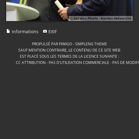
Informations
EXIF
PROPULSÉ PAR
PIWIGO
-
SIMPLENG THEME
SAUF MENTION CONTRAIRE, LE CONTENU DE CE SITE WEB
EST PLACÉ SOUS LES TERMES DE LA LICENCE SUIVANTE :
CC ATTRIBUTION - PAS D’UTILISATION COMMERCIALE - PAS DE MODIF