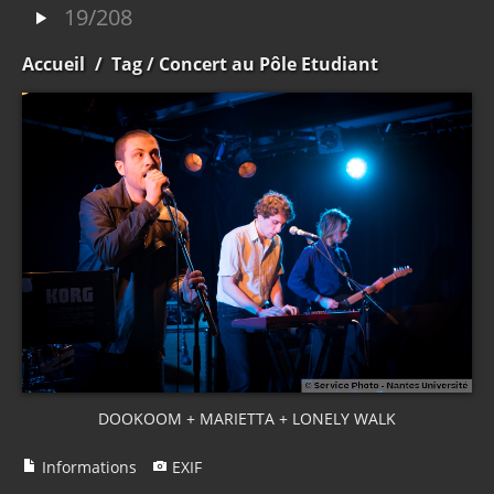
19/208
Accueil
/
Tag
/ Concert au Pôle Etudiant
DOOKOOM + MARIETTA + LONELY WALK
Informations
EXIF