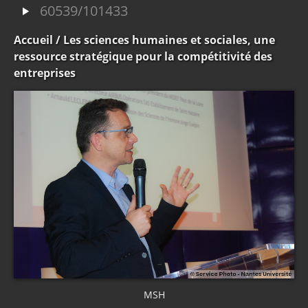
60539/101433
Accueil
/ Les sciences humaines et sociales, une
ressource stratégique pour la compétitivité des
entreprises
MSH