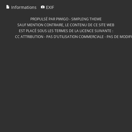
Informations
EXIF
PROPULSÉ PAR
PIWIGO
-
SIMPLENG THEME
SAUF MENTION CONTRAIRE, LE CONTENU DE CE SITE WEB
EST PLACÉ SOUS LES TERMES DE LA LICENCE SUIVANTE :
CC ATTRIBUTION - PAS D’UTILISATION COMMERCIALE - PAS DE MODIF