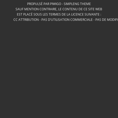
PROPULSÉ PAR
PIWIGO
-
SIMPLENG THEME
SAUF MENTION CONTRAIRE, LE CONTENU DE CE SITE WEB
EST PLACÉ SOUS LES TERMES DE LA LICENCE SUIVANTE :
CC ATTRIBUTION - PAS D’UTILISATION COMMERCIALE - PAS DE MODIF