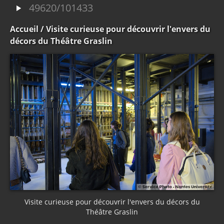
49620/101433
Accueil
/ Visite curieuse pour découvrir l'envers du
décors du Théâtre Graslin
Visite curieuse pour découvrir l'envers du décors du
Théâtre Graslin