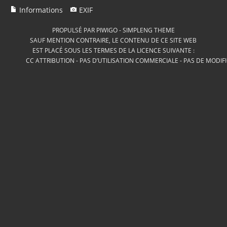
Informations
EXIF
PROPULSÉ PAR
PIWIGO
-
SIMPLENG THEME
SAUF MENTION CONTRAIRE, LE CONTENU DE CE SITE WEB
EST PLACÉ SOUS LES TERMES DE LA LICENCE SUIVANTE :
CC ATTRIBUTION - PAS D’UTILISATION COMMERCIALE - PAS DE MODIF