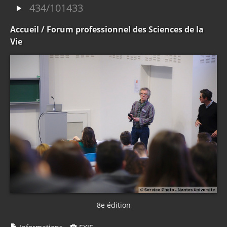
434/101433
Accueil
/ Forum professionnel des Sciences de la
Vie
8e édition