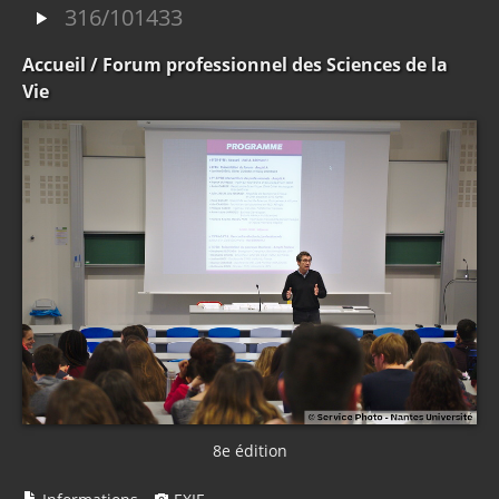
316/101433
Accueil
/ Forum professionnel des Sciences de la
Vie
8e édition