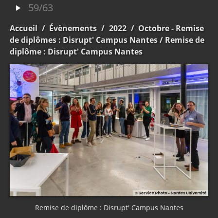
59/63
Accueil
/
Évènements
/
2022
/
Octobre - Remise
de diplômes : Disrupt' Campus Nantes
/ Remise de
diplôme : Disrupt' Campus Nantes
Remise de diplôme : Disrupt' Campus Nantes