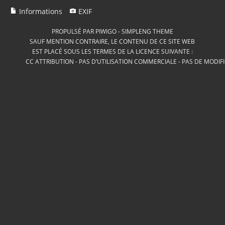
Informations
EXIF
PROPULSÉ PAR
PIWIGO
-
SIMPLENG THEME
SAUF MENTION CONTRAIRE, LE CONTENU DE CE SITE WEB
EST PLACÉ SOUS LES TERMES DE LA LICENCE SUIVANTE :
CC ATTRIBUTION - PAS D’UTILISATION COMMERCIALE - PAS DE MODIF