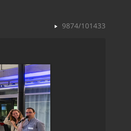
9874/101433