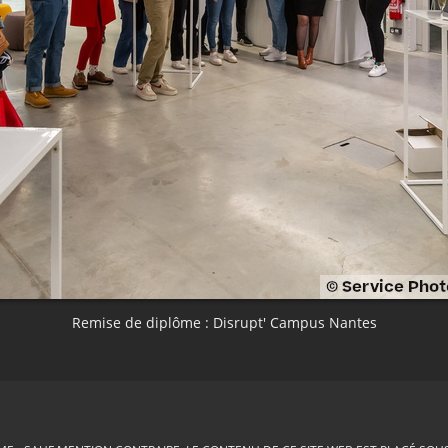
Remise de diplôme : Disrupt' Campus Nantes