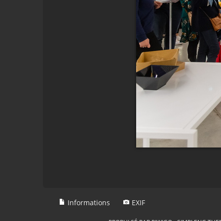
Informations
EXIF