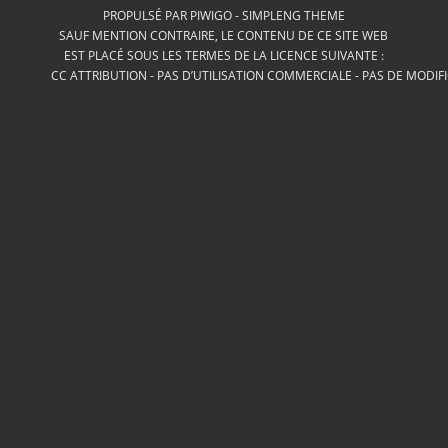
PROPULSÉ PAR
PIWIGO
-
SIMPLENG THEME
SAUF MENTION CONTRAIRE, LE CONTENU DE CE SITE WEB
EST PLACÉ SOUS LES TERMES DE LA LICENCE SUIVANTE :
CC ATTRIBUTION - PAS D’UTILISATION COMMERCIALE - PAS DE MODIF