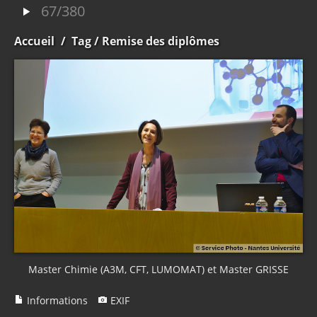
67/380
Accueil
/
Tag
/ Remise des diplômes
Master Chimie (A3M, CFT, LUMOMAT) et Master GRISSE
Informations
EXIF