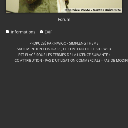
Forum
Informations
EXIF
PROPULSÉ PAR
PIWIGO
-
SIMPLENG THEME
SAUF MENTION CONTRAIRE, LE CONTENU DE CE SITE WEB
EST PLACÉ SOUS LES TERMES DE LA LICENCE SUIVANTE :
CC ATTRIBUTION - PAS D’UTILISATION COMMERCIALE - PAS DE MODIF