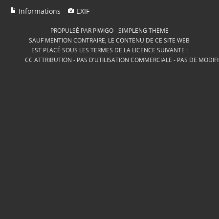
Informations
EXIF
PROPULSÉ PAR
PIWIGO
-
SIMPLENG THEME
SAUF MENTION CONTRAIRE, LE CONTENU DE CE SITE WEB
EST PLACÉ SOUS LES TERMES DE LA LICENCE SUIVANTE :
CC ATTRIBUTION - PAS D’UTILISATION COMMERCIALE - PAS DE MODIF