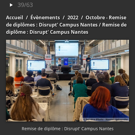
39/63
Accueil
/
Évènements
/
2022
/
Octobre - Remise
de diplômes : Disrupt' Campus Nantes
/ Remise de
diplôme : Disrupt' Campus Nantes
Remise de diplôme : Disrupt' Campus Nantes