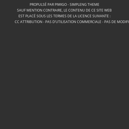
PROPULSÉ PAR
PIWIGO
-
SIMPLENG THEME
SAUF MENTION CONTRAIRE, LE CONTENU DE CE SITE WEB
EST PLACÉ SOUS LES TERMES DE LA LICENCE SUIVANTE :
CC ATTRIBUTION - PAS D’UTILISATION COMMERCIALE - PAS DE MODIF