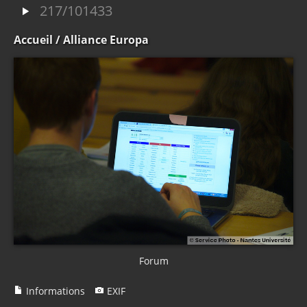
217/101433
Accueil
/ Alliance Europa
Forum
Informations
EXIF