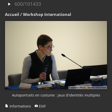
600/101433
Accueil
/ Workshop International
Autoportraits en costume : jeux d'identités multiples
Informations
EXIF