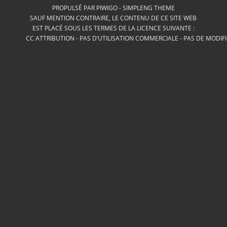
PROPULSÉ PAR
PIWIGO
-
SIMPLENG THEME
SAUF MENTION CONTRAIRE, LE CONTENU DE CE SITE WEB
EST PLACÉ SOUS LES TERMES DE LA LICENCE SUIVANTE :
CC ATTRIBUTION - PAS D’UTILISATION COMMERCIALE - PAS DE MODIF