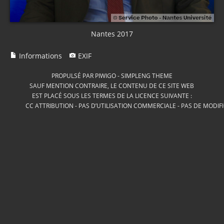
Nantes 2017
Informations
EXIF
PROPULSÉ PAR
PIWIGO
-
SIMPLENG THEME
SAUF MENTION CONTRAIRE, LE CONTENU DE CE SITE WEB
EST PLACÉ SOUS LES TERMES DE LA LICENCE SUIVANTE :
CC ATTRIBUTION - PAS D’UTILISATION COMMERCIALE - PAS DE MODIF