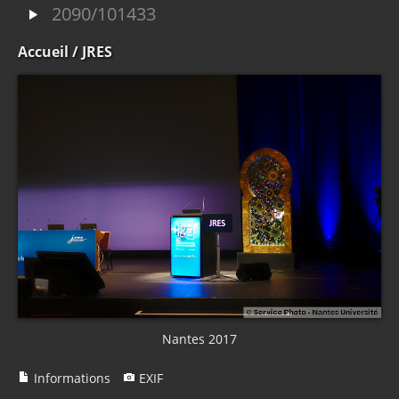
2090/101433
Accueil
/ JRES
Nantes 2017
Informations
EXIF