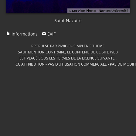
Saint Nazaire
Informations
EXIF
PROPULSÉ PAR
PIWIGO
-
SIMPLENG THEME
SAUF MENTION CONTRAIRE, LE CONTENU DE CE SITE WEB
EST PLACÉ SOUS LES TERMES DE LA LICENCE SUIVANTE :
CC ATTRIBUTION - PAS D’UTILISATION COMMERCIALE - PAS DE MODIF