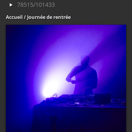
78515/101433
Accueil
/ Journée de rentrée