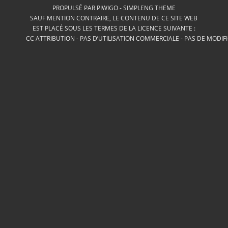
PROPULSÉ PAR
PIWIGO
-
SIMPLENG THEME
SAUF MENTION CONTRAIRE, LE CONTENU DE CE SITE WEB
EST PLACÉ SOUS LES TERMES DE LA LICENCE SUIVANTE :
CC ATTRIBUTION - PAS D’UTILISATION COMMERCIALE - PAS DE MODIF