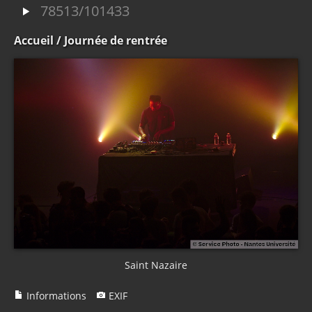
78513/101433
Accueil
/ Journée de rentrée
Saint Nazaire
Informations
EXIF