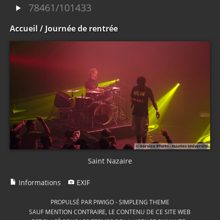
78461/101433
Accueil
/ Journée de rentrée
Saint Nazaire
Informations
EXIF
PROPULSÉ PAR
PIWIGO
-
SIMPLENG THEME
SAUF MENTION CONTRAIRE, LE CONTENU DE CE SITE WEB