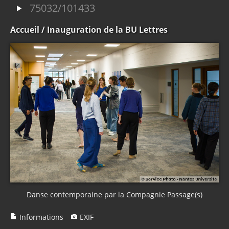
75032/101433
Accueil
/ Inauguration de la BU Lettres
Danse contemporaine par la Compagnie Passage(s)
Informations
EXIF