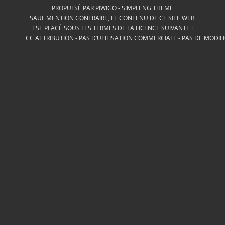
PROPULSÉ PAR
PIWIGO
-
SIMPLENG THEME
SAUF MENTION CONTRAIRE, LE CONTENU DE CE SITE WEB
EST PLACÉ SOUS LES TERMES DE LA LICENCE SUIVANTE :
CC ATTRIBUTION - PAS D’UTILISATION COMMERCIALE - PAS DE MODIF