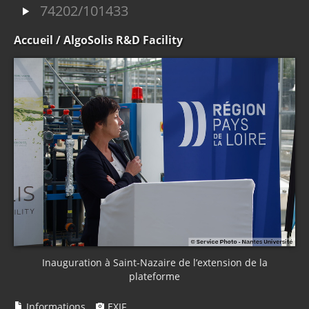
74202/101433
Accueil
/ AlgoSolis R&D Facility
Inauguration à Saint-Nazaire de l’extension de la
plateforme
Informations
EXIF