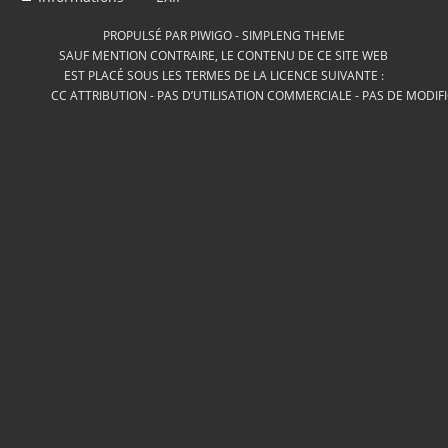
PROPULSÉ PAR
PIWIGO
-
SIMPLENG THEME
SAUF MENTION CONTRAIRE, LE CONTENU DE CE SITE WEB
EST PLACÉ SOUS LES TERMES DE LA LICENCE SUIVANTE :
CC ATTRIBUTION - PAS D’UTILISATION COMMERCIALE - PAS DE MODIF