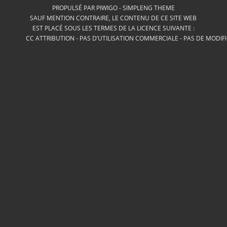
PROPULSÉ PAR
PIWIGO
-
SIMPLENG THEME
SAUF MENTION CONTRAIRE, LE CONTENU DE CE SITE WEB
EST PLACÉ SOUS LES TERMES DE LA LICENCE SUIVANTE :
CC ATTRIBUTION - PAS D’UTILISATION COMMERCIALE - PAS DE MODIF