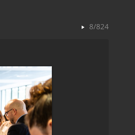
8/824