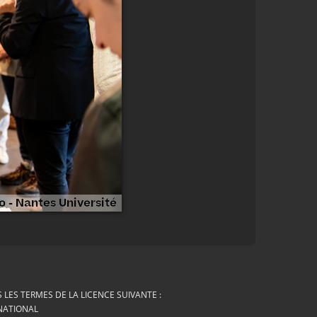
LES TERMES DE LA LICENCE SUIVANTE :
RNATIONAL