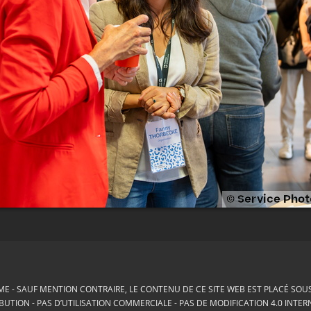
ME
SAUF MENTION CONTRAIRE, LE CONTENU DE CE SITE WEB EST PLACÉ SOUS 
BUTION - PAS D’UTILISATION COMMERCIALE - PAS DE MODIFICATION 4.0 INTE