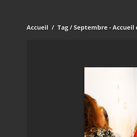
Accueil
/
Tag
/ Septembre - Accueil