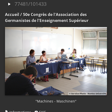
77481/101433
Accueil
/ 50e Congrès de l'Association des
Germanistes de l'Enseignement Supérieur
"Machines - Maschinen"