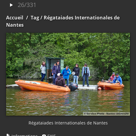
26/331
Accueil
/
Tag
/ Régataiades Internationales de
Nantes
Régataiades Internationales de Nantes