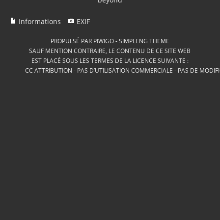
Informations
EXIF
PROPULSÉ PAR
PIWIGO
-
SIMPLENG THEME
SAUF MENTION CONTRAIRE, LE CONTENU DE CE SITE WEB
EST PLACÉ SOUS LES TERMES DE LA LICENCE SUIVANTE :
CC ATTRIBUTION - PAS D’UTILISATION COMMERCIALE - PAS DE MODIF