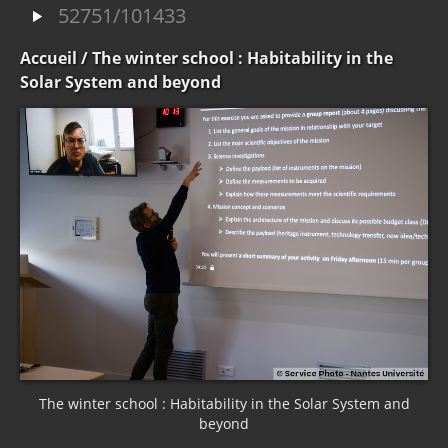
52751/101433
Accueil
/ The winter school : Habitability in the
Solar System and beyond
The winter school : Habitability in the Solar System and
beyond