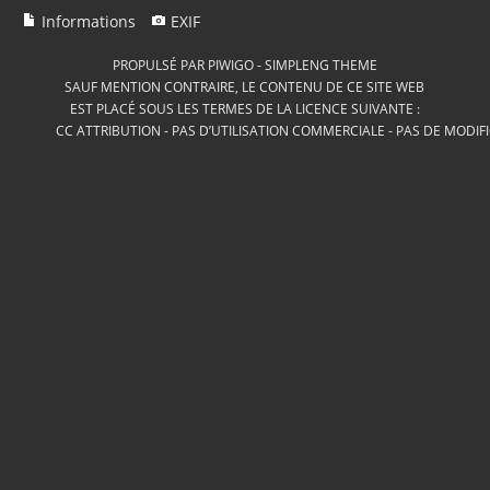
Informations
EXIF
PROPULSÉ PAR
PIWIGO
-
SIMPLENG THEME
SAUF MENTION CONTRAIRE, LE CONTENU DE CE SITE WEB
EST PLACÉ SOUS LES TERMES DE LA LICENCE SUIVANTE :
CC ATTRIBUTION - PAS D’UTILISATION COMMERCIALE - PAS DE MODIF