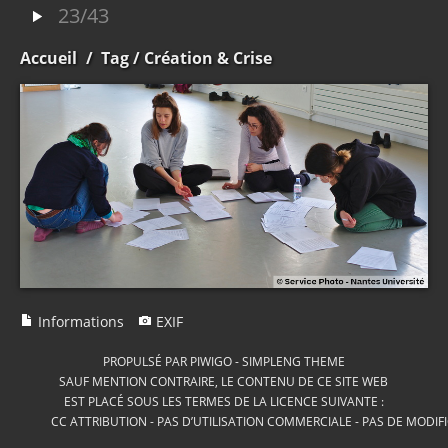
23/43
Accueil
/
Tag
/ Création & Crise
Informations
EXIF
PROPULSÉ PAR
PIWIGO
-
SIMPLENG THEME
SAUF MENTION CONTRAIRE, LE CONTENU DE CE SITE WEB
EST PLACÉ SOUS LES TERMES DE LA LICENCE SUIVANTE :
CC ATTRIBUTION - PAS D’UTILISATION COMMERCIALE - PAS DE MODIF