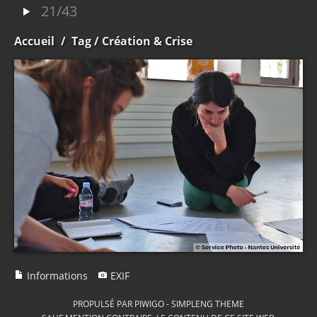
21/43
Accueil
/
Tag
/ Création & Crise
Informations
EXIF
PROPULSÉ PAR
PIWIGO
-
SIMPLENG THEME