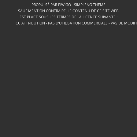
PROPULSÉ PAR
PIWIGO
-
SIMPLENG THEME
SAUF MENTION CONTRAIRE, LE CONTENU DE CE SITE WEB
EST PLACÉ SOUS LES TERMES DE LA LICENCE SUIVANTE :
CC ATTRIBUTION - PAS D’UTILISATION COMMERCIALE - PAS DE MODIF