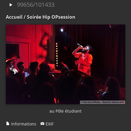
99656/101433
Accueil
/ Soirée Hip OPsession
au Pôle étudiant
Informations
EXIF