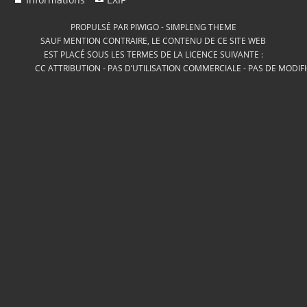
PROPULSÉ PAR
PIWIGO
-
SIMPLENG THEME
SAUF MENTION CONTRAIRE, LE CONTENU DE CE SITE WEB
EST PLACÉ SOUS LES TERMES DE LA LICENCE SUIVANTE :
CC ATTRIBUTION - PAS D’UTILISATION COMMERCIALE - PAS DE MODIF