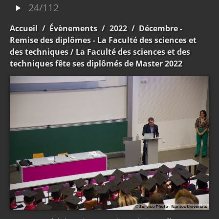
24/112
Accueil
/
Évènements
/
2022
/
Décembre -
Remise des diplômes - La Faculté des sciences et
des techniques
/ La Faculté des sciences et des
techniques fête ses diplômés de Master 2022