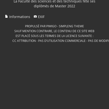
La Faculté des sciences et des techniques fête ses
diplômés de Master 2022
Informations
EXIF
PROPULSÉ PAR
PIWIGO
-
SIMPLENG THEME
SAUF MENTION CONTRAIRE, LE CONTENU DE CE SITE WEB
EST PLACÉ SOUS LES TERMES DE LA LICENCE SUIVANTE :
CC ATTRIBUTION - PAS D’UTILISATION COMMERCIALE - PAS DE MODIF