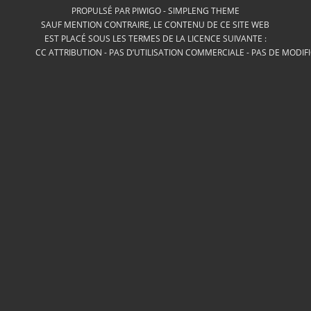
PROPULSÉ PAR
PIWIGO
-
SIMPLENG THEME
SAUF MENTION CONTRAIRE, LE CONTENU DE CE SITE WEB
EST PLACÉ SOUS LES TERMES DE LA LICENCE SUIVANTE :
CC ATTRIBUTION - PAS D’UTILISATION COMMERCIALE - PAS DE MODIF