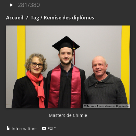
281/380
Accueil
/
Tag
/ Remise des diplômes
Masters de Chimie
Informations
EXIF