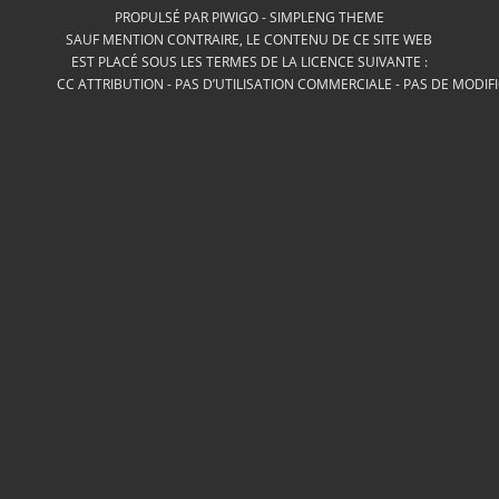
PROPULSÉ PAR
PIWIGO
-
SIMPLENG THEME
SAUF MENTION CONTRAIRE, LE CONTENU DE CE SITE WEB
EST PLACÉ SOUS LES TERMES DE LA LICENCE SUIVANTE :
CC ATTRIBUTION - PAS D’UTILISATION COMMERCIALE - PAS DE MODIF