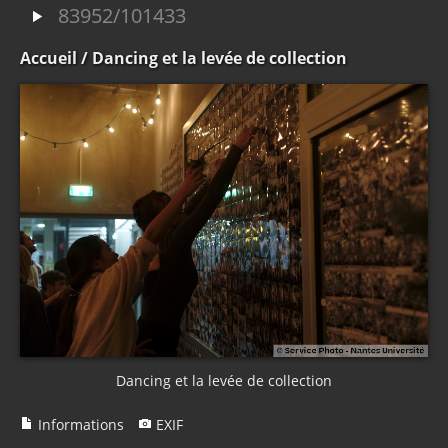
83952/101433
Accueil
/ Dancing et la levée de collection
Dancing et la levée de collection
Informations
EXIF