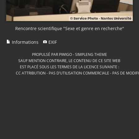
Rencontre scientifique "Sexe et genre en recherche"
Informations
EXIF
PROPULSÉ PAR
PIWIGO
-
SIMPLENG THEME
SAUF MENTION CONTRAIRE, LE CONTENU DE CE SITE WEB
EST PLACÉ SOUS LES TERMES DE LA LICENCE SUIVANTE :
CC ATTRIBUTION - PAS D’UTILISATION COMMERCIALE - PAS DE MODIF