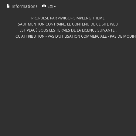
Informations
EXIF
PROPULSÉ PAR
PIWIGO
-
SIMPLENG THEME
SAUF MENTION CONTRAIRE, LE CONTENU DE CE SITE WEB
EST PLACÉ SOUS LES TERMES DE LA LICENCE SUIVANTE :
CC ATTRIBUTION - PAS D’UTILISATION COMMERCIALE - PAS DE MODIF