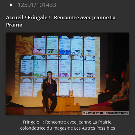
12591/101433
Accueil
/ Fringale ! : Rencontre avec Jeanne La
Prairie
Fringale ! : Rencontre avec Jeanne La Prairie,
cofondatrice du magazine Les Autres Possibles