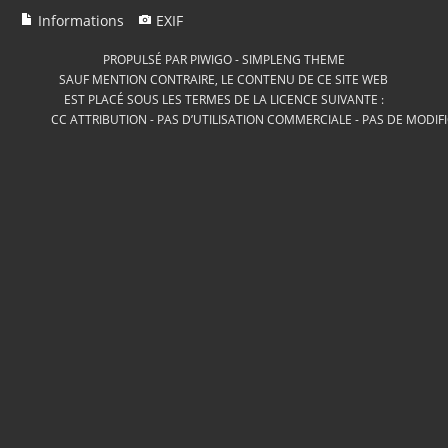
Informations
EXIF
PROPULSÉ PAR
PIWIGO
-
SIMPLENG THEME
SAUF MENTION CONTRAIRE, LE CONTENU DE CE SITE WEB
EST PLACÉ SOUS LES TERMES DE LA LICENCE SUIVANTE :
CC ATTRIBUTION - PAS D’UTILISATION COMMERCIALE - PAS DE MODIF