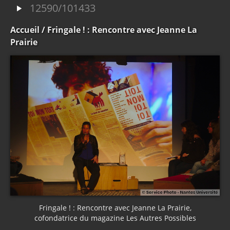
12590/101433
Accueil
/ Fringale ! : Rencontre avec Jeanne La
Prairie
Fringale ! : Rencontre avec Jeanne La Prairie,
cofondatrice du magazine Les Autres Possibles