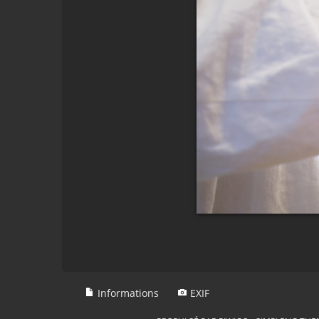
Informations
EXIF