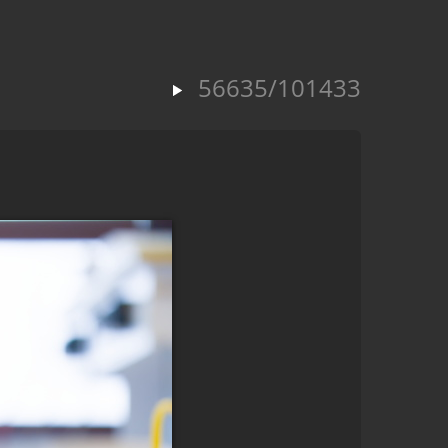
56635/101433