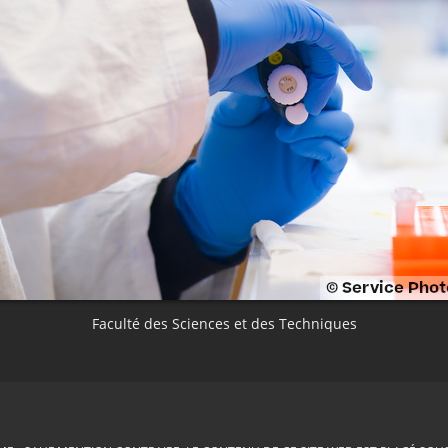
Faculté des Sciences et des Techniques