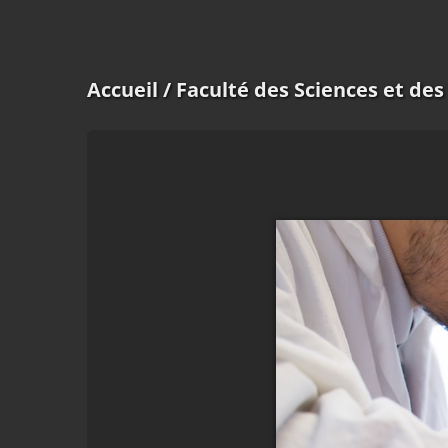
Accueil
/ Faculté des Sciences et de