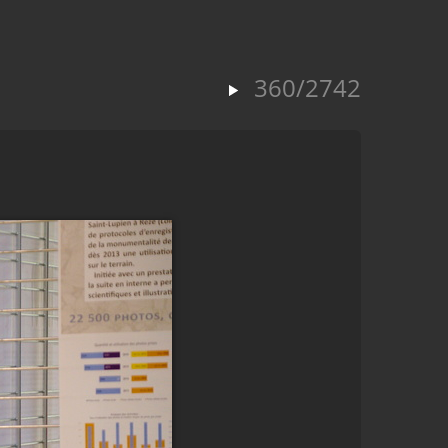
360/2742