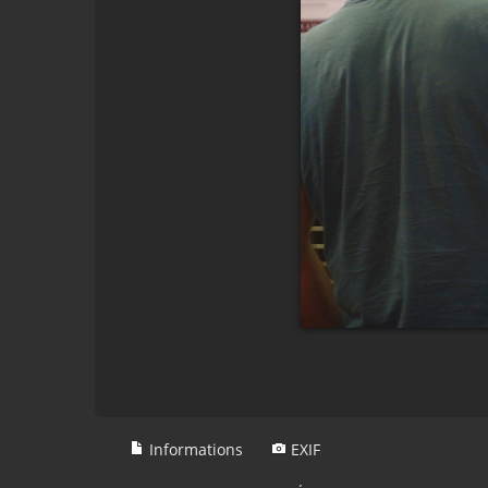
Informations
EXIF