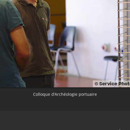
Colloque d’Archéologie portuaire