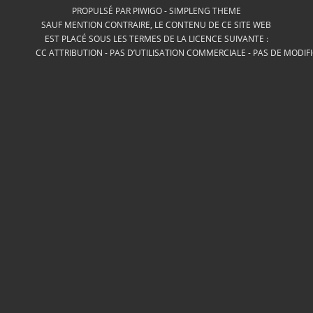
PROPULSÉ PAR
PIWIGO
-
SIMPLENG THEME
SAUF MENTION CONTRAIRE, LE CONTENU DE CE SITE WEB
EST PLACÉ SOUS LES TERMES DE LA LICENCE SUIVANTE :
CC ATTRIBUTION - PAS D’UTILISATION COMMERCIALE - PAS DE MODIF