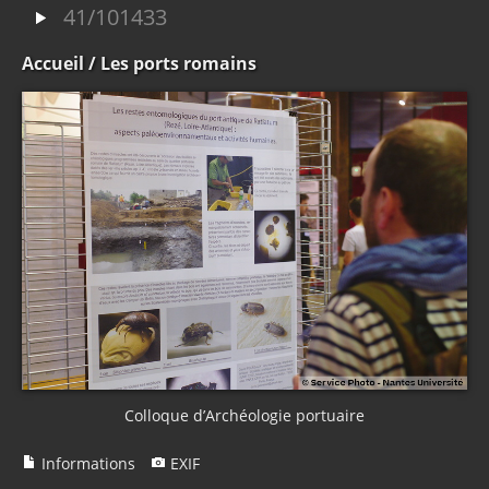
41/101433
Accueil
/ Les ports romains
Colloque d’Archéologie portuaire
Informations
EXIF