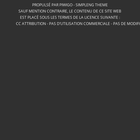
PROPULSÉ PAR
PIWIGO
-
SIMPLENG THEME
SAUF MENTION CONTRAIRE, LE CONTENU DE CE SITE WEB
EST PLACÉ SOUS LES TERMES DE LA LICENCE SUIVANTE :
CC ATTRIBUTION - PAS D’UTILISATION COMMERCIALE - PAS DE MODIF