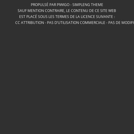
PROPULSÉ PAR
PIWIGO
-
SIMPLENG THEME
SAUF MENTION CONTRAIRE, LE CONTENU DE CE SITE WEB
EST PLACÉ SOUS LES TERMES DE LA LICENCE SUIVANTE :
CC ATTRIBUTION - PAS D’UTILISATION COMMERCIALE - PAS DE MODIF