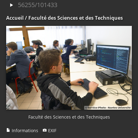
56255/101433
Accueil
/ Faculté des Sciences et des Techniques
Faculté des Sciences et des Techniques
Informations
EXIF