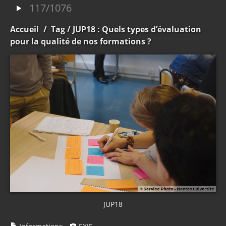
117/1076
Accueil
/
Tag
/ JUP18 : Quels types d’évaluation
pour la qualité de nos formations ?
JUP18