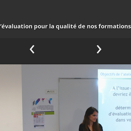
d’évaluation pour la qualité de nos formations
‹
›