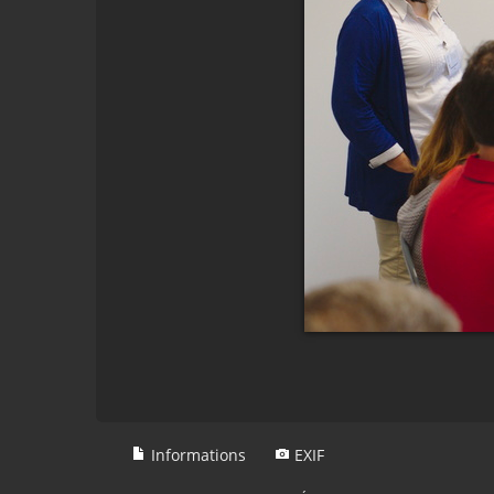
Informations
EXIF