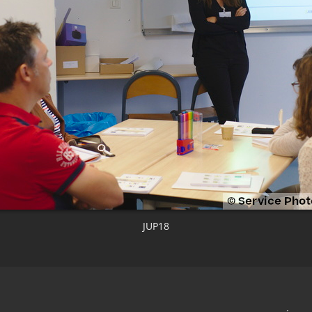
JUP18